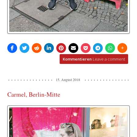
Kommentieren
Leave a comment
15. August 2018
Carmel, Berlin-Mitte