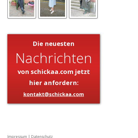
Die neuesten
Nachrichten
von schickaa.com jetzt
hier anfordern:
kontakt@schickaa.com
Impressum
|
Datenschutz