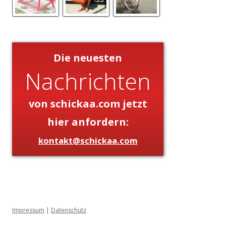
Die neuesten
Nachrichten
von schickaa.com jetzt
hier anfordern:
kontakt@schickaa.com
Impressum
|
Datenschutz