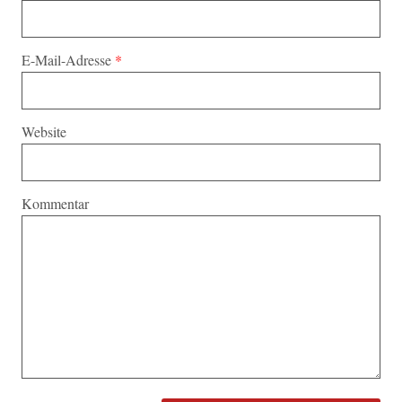
E-Mail-Adresse
*
Website
Kommentar