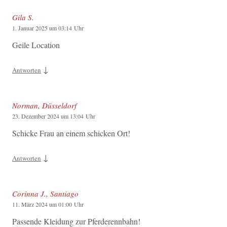
Gila S.
1. Januar 2025 um 03:14 Uhr
Geile Location
↓
Antworten
Norman, Düsseldorf
23. Dezember 2024 um 13:04 Uhr
Schicke Frau an einem schicken Ort!
↓
Antworten
Corinna J., Santiago
11. März 2024 um 01:00 Uhr
Passende Kleidung zur Pferderennbahn!