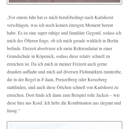
„Vor einem Jahr hat es mich berufsbedingt nach Karlshorst
verschlagen, was ich noch keinen einzigen Moment bereut
habe. Es ist eine super ruhige und familiäre Gegend, sodass ich
mich des Öfteren frage, ob ich mich gerade wirklich in Berlin
befinde. Derzeit absolviere ich mein Referendariat in einer
Grundschule in Köpenick, sodass diese relativ schnell zu
erreichen ist. Da ich mich in meiner Freizeit auch gerne
draußen aufhalte und mich auf diversen Flohmärkten rumtreibe,
die in der Regel in F-hain, Prenzelberg oder Kreuzberg
stattfinden, sind auch diese Örtchen schnell von Karlshorst zu
erreichen. Dort finde ich dann zum Beispiel tolle Jacken – wie
diese hier aus Kord. Ich liebe die Kombination aus elegant und
lässig.“