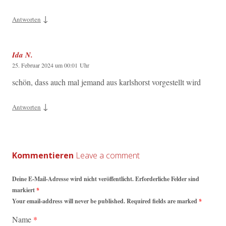
↓
Antworten
Ida N.
25. Februar 2024 um 00:01 Uhr
schön, dass auch mal jemand aus karlshorst vorgestellt wird
↓
Antworten
Kommentieren
Deine E-Mail-Adresse wird nicht veröffentlicht. Erforderliche Felder sind
markiert
*
Your email-address will never be published. Required fields are marked
*
Name
*