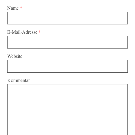
Name
*
E-Mail-Adresse
*
Website
Kommentar