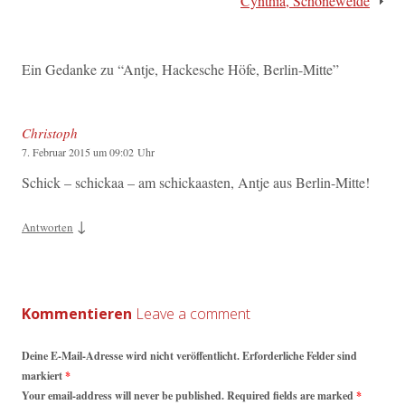
Cynthia, Schöneweide
Ein Gedanke zu “
Antje, Hackesche Höfe, Berlin-Mitte
”
Christoph
7. Februar 2015 um 09:02 Uhr
Schick – schickaa – am schickaasten, Antje aus Berlin-Mitte!
↓
Antworten
Kommentieren
Deine E-Mail-Adresse wird nicht veröffentlicht. Erforderliche Felder sind
markiert
*
Your email-address will never be published. Required fields are marked
*