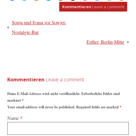
Kommentieren
Leave a comment
Beitragsnavigation
Sonja und Ivana vor Sowjet-
Nostalgie-Bar
Esther, Berlin-Mitte
Kommentieren
Deine E-Mail-Adresse wird nicht veröffentlicht. Erforderliche Felder sind
markiert
*
Your email-address will never be published. Required fields are marked
*
Name
*