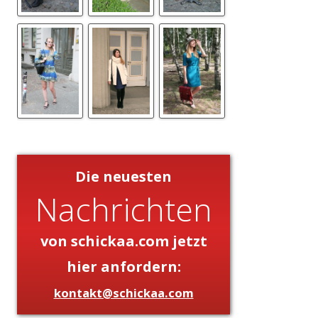
Die neuesten
Nachrichten
von schickaa.com jetzt
hier anfordern:
kontakt@schickaa.com