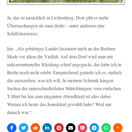
Ja, das ist tatsächlich in Lichtenberg. Dort gibt es mehr
Überraschungen als man denkt – unter anderem eine
Schäfchenwiese.
Ina: „Als gebürtiges Landei fasziniert mich an der Berliner
Mode vor allem die Vielfalt. Auf dem Dorf wird man mit
unkonventioneller Kleidung schief angeguckt, das habe ich in
Berlin noch nicht erlebt. Entsprechend genieße ich es, einfach
das anzuziehen, was ich will. In meinem Schrank hängen
Sachen der unterschiedlichsten Stilrichtungen: vom einfachen
T-Shirt bis hin zum eleganten Abendkleid ist alles dabei.
Warum ich heute das Jeanskleid gewählt habe? Weil mir
danach war.“