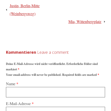
Beitragsnavigation
Justin, Berlin-Mitte
(Weinbergsweg)
Mia, Wittenbergplatz
Kommentieren
Deine E-Mail-Adresse wird nicht veröffentlicht. Erforderliche Felder sind
markiert
*
Your email-address will never be published. Required fields are marked
*
Name
*
E-Mail-Adresse
*