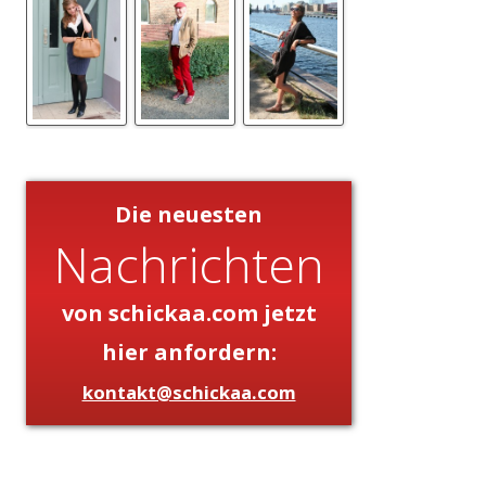
Die neuesten
Nachrichten
von schickaa.com jetzt
hier anfordern:
kontakt@schickaa.com