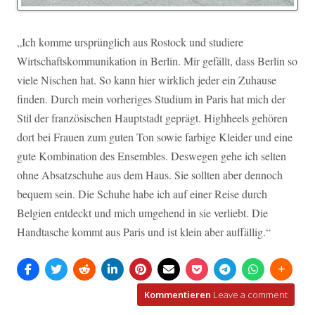
„Ich komme ursprünglich aus Rostock und studiere
Wirtschaftskommunikation in Berlin. Mir gefällt, dass Berlin so
viele Nischen hat. So kann hier wirklich jeder ein Zuhause
finden. Durch mein vorheriges Studium in Paris hat mich der
Stil der französischen Hauptstadt geprägt. Highheels gehören
dort bei Frauen zum guten Ton sowie farbige Kleider und eine
gute Kombination des Ensembles. Deswegen gehe ich selten
ohne Absatzschuhe aus dem Haus. Sie sollten aber dennoch
bequem sein. Die Schuhe habe ich auf einer Reise durch
Belgien entdeckt und mich umgehend in sie verliebt. Die
Handtasche kommt aus Paris und ist klein aber auffällig.“
Kommentieren
Leave a comment