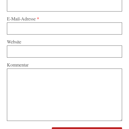
E-Mail-Adresse
*
Website
Kommentar