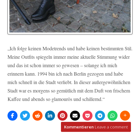
„Ich folge keinen Modetrends und habe keinen bestimmten Stil.
Meine Outfits spiegeln immer meine aktuelle Stimmung wider
und das ist schon immer so gewesen – solange ich mich
erinnern kann. 1994 bin ich nach Berlin gezogen und habe
mich schnell in die Stadt verliebt. In dieser außergewöhnlichen
Stadt war es morgens so gemütlich mit dem Duft von frischem
Kaffee und abends so glamourös und schillernd.“
Kommentieren
Leave a comment