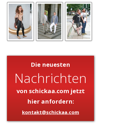
Die neuesten
Nachrichten
von schickaa.com jetzt
hier anfordern:
kontakt@schickaa.com