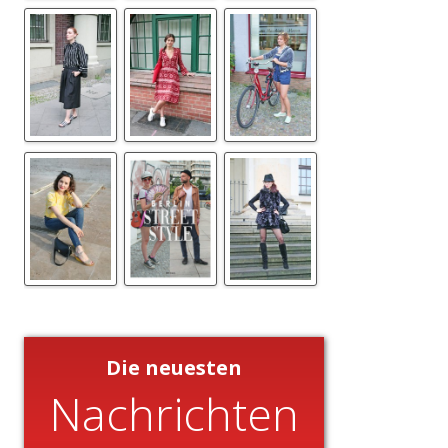
Die neuesten
Nachrichten