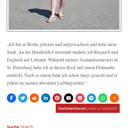
„Ich bin in Berlin geboren und aufgewachsen und liebe diese
Stadt. An der Humboldt-Universität studiere ich Russisch und
Englisch auf Lehramt. Während meines Auslandssemesters in
St. Petersburg habe ich in diesen Rock auf einem Flohmarkt
entdeckt. Nach so einem hatte ich schon lange gesucht und er
gehört zu meinen absoluten Lieblingsteilen.“
Kommentieren
Leave a comment
Suche