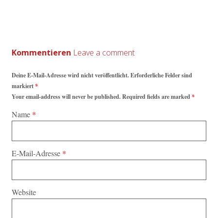
Kommentieren
Deine E-Mail-Adresse wird nicht veröffentlicht. Erforderliche Felder sind
markiert
*
Your email-address will never be published. Required fields are marked
*
Name
*
E-Mail-Adresse
*
Website