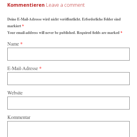
Kommentieren
Deine E-Mail-Adresse wird nicht veröffentlicht. Erforderliche Felder sind
markiert
*
Your email-address will never be published. Required fields are marked
*
Name
*
E-Mail-Adresse
*
Website
Kommentar