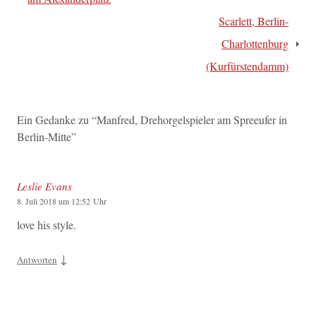
Scarlett, Berlin-
Charlottenburg
(Kurfürstendamm)
Ein Gedanke zu “
Manfred, Drehorgelspieler am Spreeufer in
Berlin-Mitte
”
Leslie Evans
8. Juli 2018 um 12:52 Uhr
love his style.
↓
Antworten