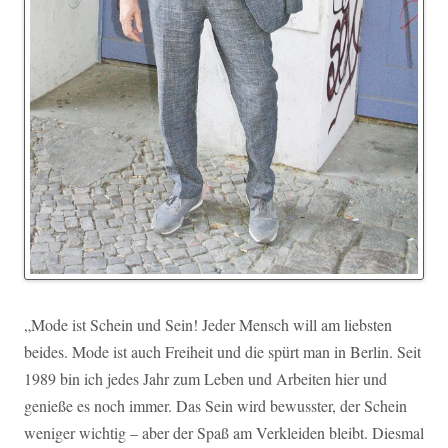
„Mode ist Schein und Sein! Jeder Mensch will am liebsten
beides. Mode ist auch Freiheit und die spürt man in Berlin. Seit
1989 bin ich jedes Jahr zum Leben und Arbeiten hier und
genieße es noch immer. Das Sein wird bewusster, der Schein
weniger wichtig – aber der Spaß am Verkleiden bleibt. Diesmal