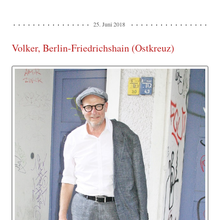
25. Juni 2018
Volker, Berlin-Friedrichshain (Ostkreuz)