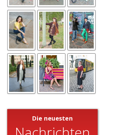
Die neuesten
Nachrichten