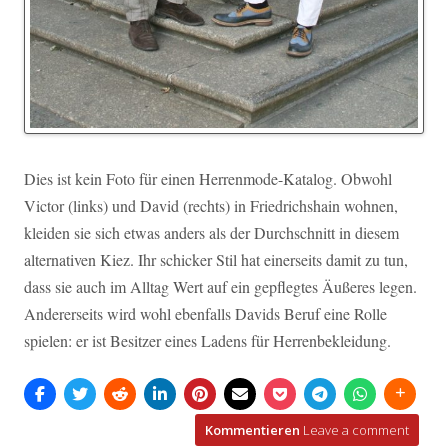
Dies ist kein Foto für einen Herrenmode-Katalog. Obwohl
Victor (links) und David (rechts) in Friedrichshain wohnen,
kleiden sie sich etwas anders als der Durchschnitt in diesem
alternativen Kiez. Ihr schicker Stil hat einerseits damit zu tun,
dass sie auch im Alltag Wert auf ein gepflegtes Äußeres legen.
Andererseits wird wohl ebenfalls Davids Beruf eine Rolle
spielen: er ist Besitzer eines Ladens für Herrenbekleidung.
Kommentieren
Leave a comment