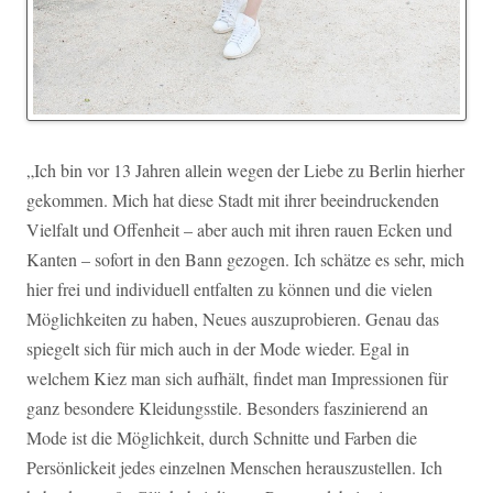
„Ich bin vor 13 Jahren allein wegen der Liebe zu Berlin hierher
gekommen. Mich hat diese Stadt mit ihrer beeindruckenden
Vielfalt und Offenheit – aber auch mit ihren rauen Ecken und
Kanten – sofort in den Bann gezogen. Ich schätze es sehr, mich
hier frei und individuell entfalten zu können und die vielen
Möglichkeiten zu haben, Neues auszuprobieren. Genau das
spiegelt sich für mich auch in der Mode wieder. Egal in
welchem Kiez man sich aufhält, findet man Impressionen für
ganz besondere Kleidungsstile. Besonders faszinierend an
Mode ist die Möglichkeit, durch Schnitte und Farben die
Persönlickeit jedes einzelnen Menschen herauszustellen. Ich