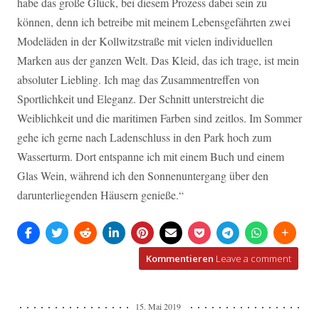
habe das große Glück, bei diesem Prozess dabei sein zu
können, denn ich betreibe mit meinem Lebensgefährten zwei
Modeläden in der Kollwitzstraße mit vielen individuellen
Marken aus der ganzen Welt. Das Kleid, das ich trage, ist mein
absoluter Liebling. Ich mag das Zusammentreffen von
Sportlichkeit und Eleganz. Der Schnitt unterstreicht die
Weiblichkeit und die maritimen Farben sind zeitlos. Im Sommer
gehe ich gerne nach Ladenschluss in den Park hoch zum
Wasserturm. Dort entspanne ich mit einem Buch und einem
Glas Wein, während ich den Sonnenuntergang über den
darunterliegenden Häusern genieße.“
Kommentieren
Leave a comment
15. Mai 2019