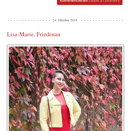
Kommentieren
Leave a comment
24. Oktober 2018
Lisa-Marie, Friedenau