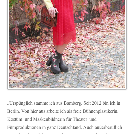
„Urspünglich stamme ich aus Bamberg. Seit 2012 bin ich in
Berlin. Von hier aus arbeite ich als freie Bühnenplastikerin,
Kostüm- und Maskenbildnerin für Theater- und
Filmproduktionen in ganz Deutschland. Auch außerberuflich