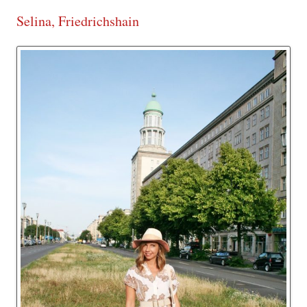
Selina, Friedrichshain