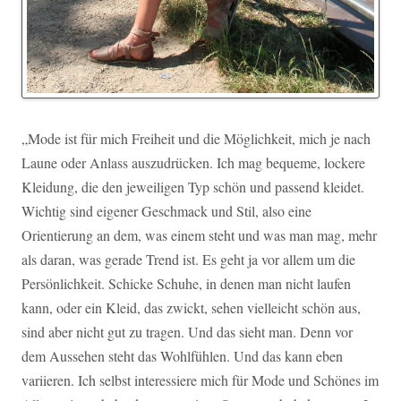
„Mode ist für mich Freiheit und die Möglichkeit, mich je nach
Laune oder Anlass auszudrücken. Ich mag bequeme, lockere
Kleidung, die den jeweiligen Typ schön und passend kleidet.
Wichtig sind eigener Geschmack und Stil, also eine
Orientierung an dem, was einem steht und was man mag, mehr
als daran, was gerade Trend ist. Es geht ja vor allem um die
Persönlichkeit. Schicke Schuhe, in denen man nicht laufen
kann, oder ein Kleid, das zwickt, sehen vielleicht schön aus,
sind aber nicht gut zu tragen. Und das sieht man. Denn vor
dem Aussehen steht das Wohlfühlen. Und das kann eben
variieren. Ich selbst interessiere mich für Mode und Schönes im