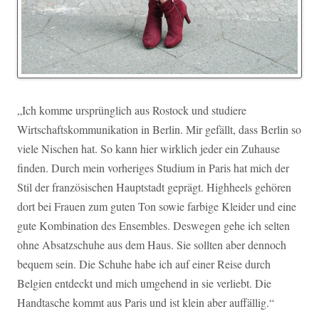
„Ich komme ursprünglich aus Rostock und studiere
Wirtschaftskommunikation in Berlin. Mir gefällt, dass Berlin so
viele Nischen hat. So kann hier wirklich jeder ein Zuhause
finden. Durch mein vorheriges Studium in Paris hat mich der
Stil der französischen Hauptstadt geprägt. Highheels gehören
dort bei Frauen zum guten Ton sowie farbige Kleider und eine
gute Kombination des Ensembles. Deswegen gehe ich selten
ohne Absatzschuhe aus dem Haus. Sie sollten aber dennoch
bequem sein. Die Schuhe habe ich auf einer Reise durch
Belgien entdeckt und mich umgehend in sie verliebt. Die
Handtasche kommt aus Paris und ist klein aber auffällig.“