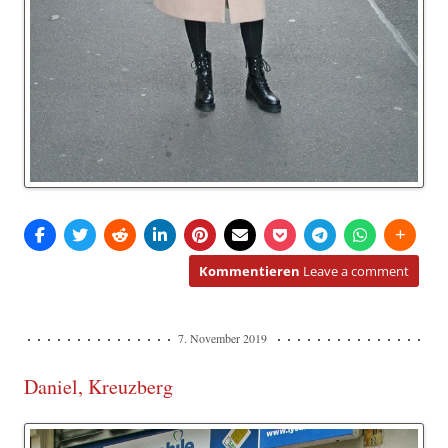
Kommentieren
Leave a comment
7. November 2019
Daniel, Kreuzberg