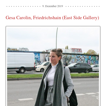
9. Dezember 2019
Gesa Carolin, Friedrichshain (East Side Gallery)