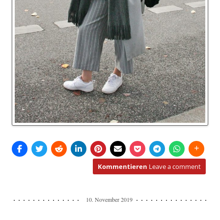
Kommentieren
Leave a comment
10. November 2019