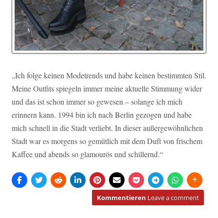
„Ich folge keinen Modetrends und habe keinen bestimmten Stil.
Meine Outfits spiegeln immer meine aktuelle Stimmung wider
und das ist schon immer so gewesen – solange ich mich
erinnern kann. 1994 bin ich nach Berlin gezogen und habe
mich schnell in die Stadt verliebt. In dieser außergewöhnlichen
Stadt war es morgens so gemütlich mit dem Duft von frischem
Kaffee und abends so glamourös und schillernd.“
Kommentieren
Leave a comment