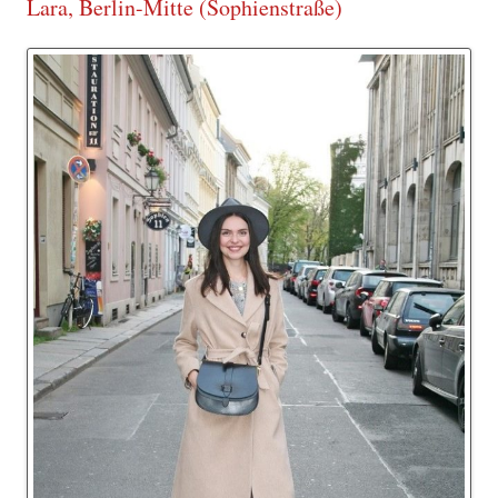
Lara, Berlin-Mitte (Sophienstraße)