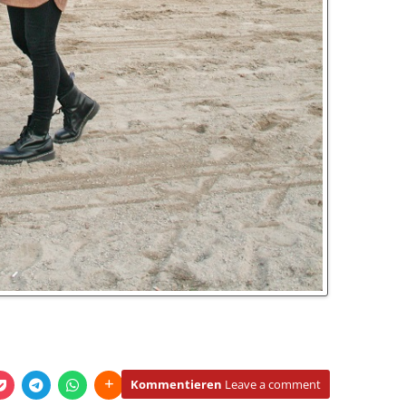
Kommentieren
Leave a comment