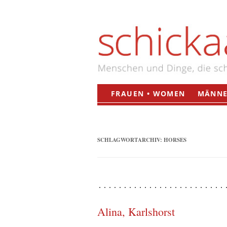
FRAUEN • WOMEN
MÄNNE
SCHLAGWORTARCHIV:
HORSES
Alina, Karlshorst