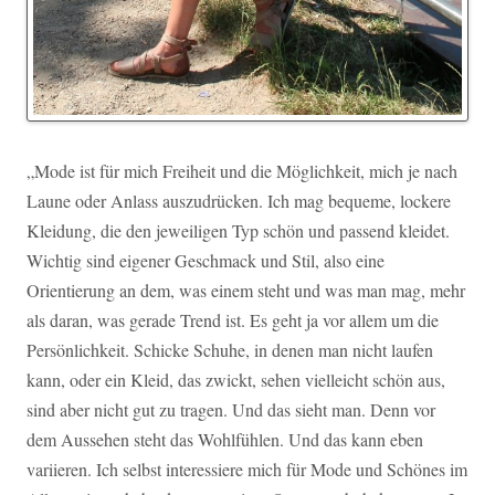
„Mode ist für mich Freiheit und die Möglichkeit, mich je nach
Laune oder Anlass auszudrücken. Ich mag bequeme, lockere
Kleidung, die den jeweiligen Typ schön und passend kleidet.
Wichtig sind eigener Geschmack und Stil, also eine
Orientierung an dem, was einem steht und was man mag, mehr
als daran, was gerade Trend ist. Es geht ja vor allem um die
Persönlichkeit. Schicke Schuhe, in denen man nicht laufen
kann, oder ein Kleid, das zwickt, sehen vielleicht schön aus,
sind aber nicht gut zu tragen. Und das sieht man. Denn vor
dem Aussehen steht das Wohlfühlen. Und das kann eben
variieren. Ich selbst interessiere mich für Mode und Schönes im