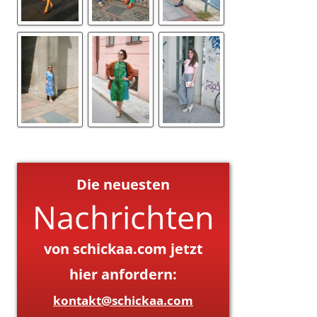
Die neuesten
Nachrichten
von schickaa.com jetzt
hier anfordern:
kontakt@schickaa.com