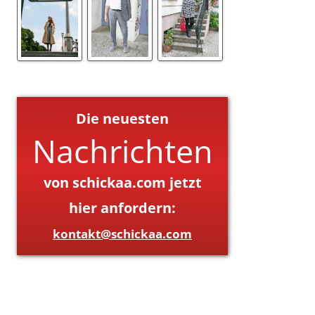
Die neuesten
Nachrichten
von schickaa.com jetzt
hier anfordern:
kontakt@schickaa.com