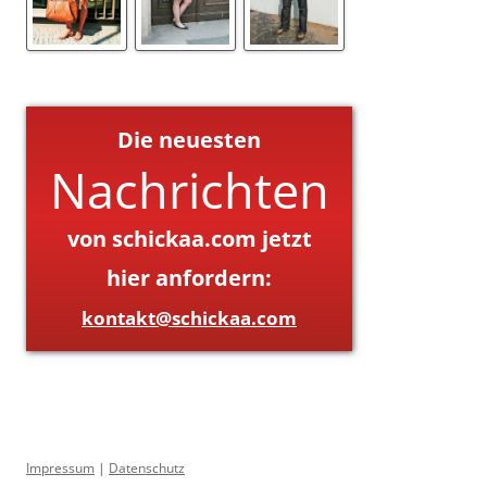
Die neuesten
Nachrichten
von schickaa.com jetzt
hier anfordern:
kontakt@schickaa.com
Impressum
|
Datenschutz