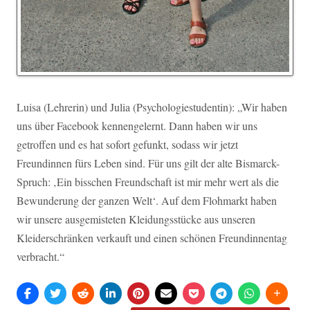
Luisa (Lehrerin) und Julia (Psychologiestudentin): „Wir haben
uns über Facebook kennengelernt. Dann haben wir uns
getroffen und es hat sofort gefunkt, sodass wir jetzt
Freundinnen fürs Leben sind. Für uns gilt der alte Bismarck-
Spruch: ‚Ein bisschen Freundschaft ist mir mehr wert als die
Bewunderung der ganzen Welt‘. Auf dem Flohmarkt haben
wir unsere ausgemisteten Kleidungsstücke aus unseren
Kleiderschränken verkauft und einen schönen Freundinnentag
verbracht.“