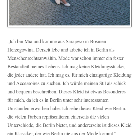
„Ich bin Mia und komme aus Sarajewo in Bosnien-
Herzegowina. Derzeit lebe und arbeite ich in Berlin als
Menschenrechtsanwältin. Mode war schon immer ein fester
Bestandteil meines Lebens. Ich mag keine Kleidungsstücke,
die jeder andere hat. Ich mag es, für mich einzigartige Kleidung
und Accessoires zu suchen. Ich würde meinen Stil als schick
und bequem beschreiben. Dieses Kleid ist etwas Besonderes
für mich, da ich es in Berlin unter sehr interessanten
Umständen erworben habe. Ich sehe dieses Kleid wie Berlin:
die vielen Farben repräsentieren einerseits die vielen
Unterschiede, die Berlin bietet, und andererseits ist dieses Kleid
ein Klassiker, der wie Berlin nie aus der Mode kommt.“