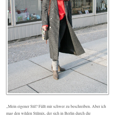
„Mein eigener Stil? Fällt mir schwer zu beschreiben. Aber ich
mag den wilden Stilmix, der sich in Berlin durch die