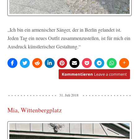
„Ich bin ein armenischer Sänger, der in Berlin gelandet ist.
Jeden Tag ein neues Outfit zusammenzustellen, ist für mich ein
Ausdruck künstlerischer Gestaltung.“
Kommentieren
Leave a comment
31. Juli 2018
Mia, Wittenbergplatz