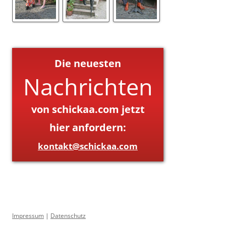
Die neuesten
Nachrichten
von schickaa.com jetzt
hier anfordern:
kontakt@schickaa.com
Impressum
|
Datenschutz