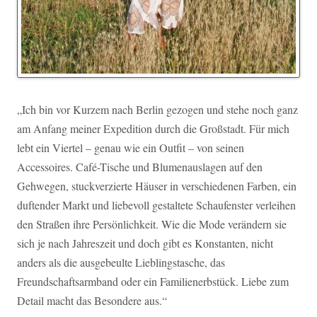
„Ich bin vor Kurzem nach Berlin gezogen und stehe noch ganz
am Anfang meiner Expedition durch die Großstadt. Für mich
lebt ein Viertel – genau wie ein Outfit – von seinen
Accessoires. Café-Tische und Blumenauslagen auf den
Gehwegen, stuckverzierte Häuser in verschiedenen Farben, ein
duftender Markt und liebevoll gestaltete Schaufenster verleihen
den Straßen ihre Persönlichkeit. Wie die Mode verändern sie
sich je nach Jahreszeit und doch gibt es Konstanten, nicht
anders als die ausgebeulte Lieblingstasche, das
Freundschaftsarmband oder ein Familienerbstück. Liebe zum
Detail macht das Besondere aus.“