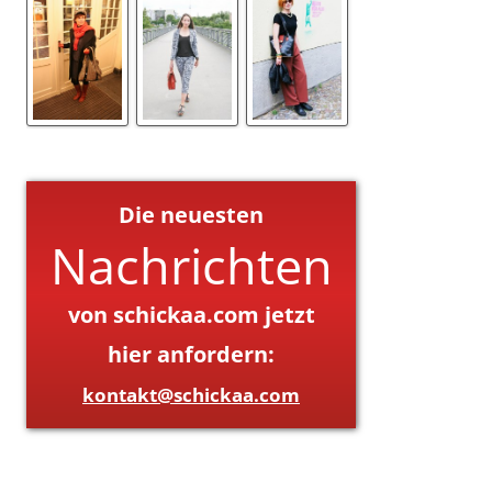
Die neuesten
Nachrichten
von schickaa.com jetzt
hier anfordern:
kontakt@schickaa.com