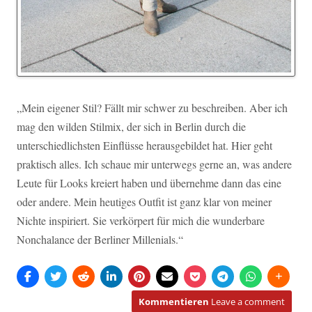
„Mein eigener Stil? Fällt mir schwer zu beschreiben. Aber ich
mag den wilden Stilmix, der sich in Berlin durch die
unterschiedlichsten Einflüsse herausgebildet hat. Hier geht
praktisch alles. Ich schaue mir unterwegs gerne an, was andere
Leute für Looks kreiert haben und übernehme dann das eine
oder andere. Mein heutiges Outfit ist ganz klar von meiner
Nichte inspiriert. Sie verkörpert für mich die wunderbare
Nonchalance der Berliner Millenials.“
Kommentieren
Leave a comment