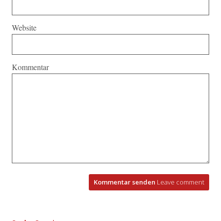
Website
Kommentar
Kommentar senden
Leave comment