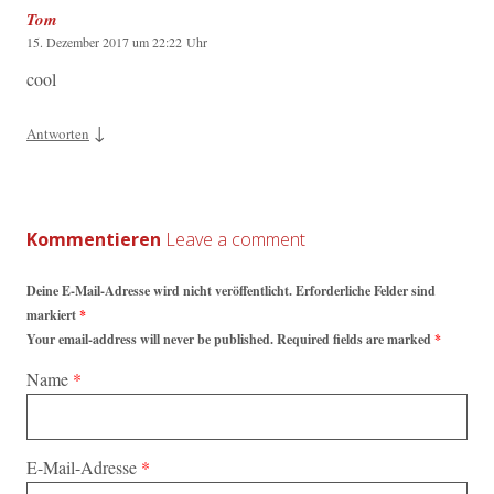
Tom
15. Dezember 2017 um 22:22 Uhr
cool
↓
Antworten
Kommentieren
Deine E-Mail-Adresse wird nicht veröffentlicht. Erforderliche Felder sind
markiert
*
Your email-address will never be published. Required fields are marked
*
Name
*
E-Mail-Adresse
*