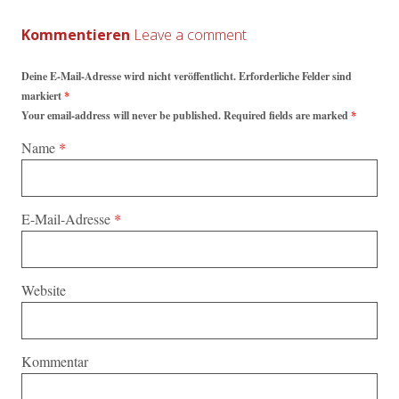
Kommentieren
Deine E-Mail-Adresse wird nicht veröffentlicht. Erforderliche Felder sind
markiert
*
Your email-address will never be published. Required fields are marked
*
Name
*
E-Mail-Adresse
*
Website
Kommentar