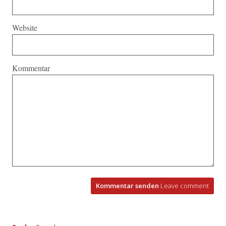
Website
Kommentar
Kommentar senden
Leave comment