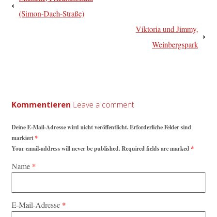
(Simon-Dach-Straße)
Viktoria und Jimmy,
Weinbergspark
Kommentieren
Deine E-Mail-Adresse wird nicht veröffentlicht. Erforderliche Felder sind
markiert
*
Your email-address will never be published. Required fields are marked
*
Name
*
E-Mail-Adresse
*