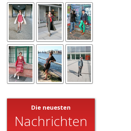
Die neuesten
Nachrichten