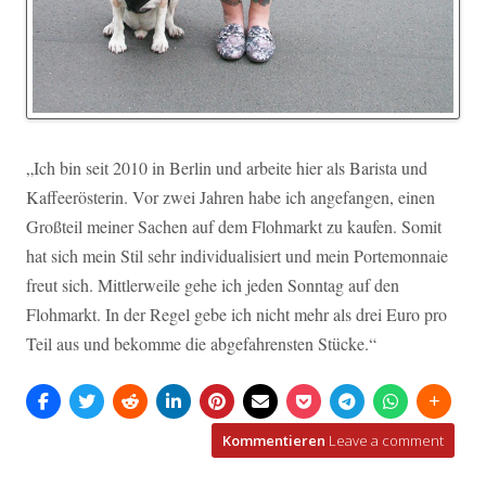
„Ich bin seit 2010 in Berlin und arbeite hier als Barista und
Kaffeerösterin. Vor zwei Jahren habe ich angefangen, einen
Großteil meiner Sachen auf dem Flohmarkt zu kaufen. Somit
hat sich mein Stil sehr individualisiert und mein Portemonnaie
freut sich. Mittlerweile gehe ich jeden Sonntag auf den
Flohmarkt. In der Regel gebe ich nicht mehr als drei Euro pro
Teil aus und bekomme die abgefahrensten Stücke.“
Kommentieren
Leave a comment