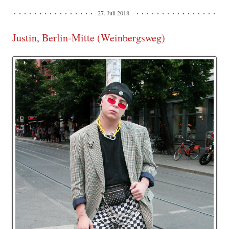
27. Juli 2018
Justin, Berlin-Mitte (Weinbergsweg)