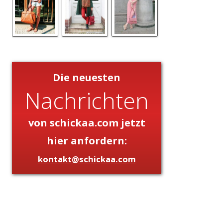
Die neuesten
Nachrichten
von schickaa.com jetzt
hier anfordern:
kontakt@schickaa.com