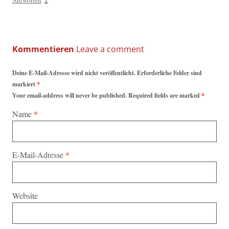
Kommentieren
Deine E-Mail-Adresse wird nicht veröffentlicht. Erforderliche Felder sind
markiert
*
Your email-address will never be published. Required fields are marked
*
Name
*
E-Mail-Adresse
*
Website