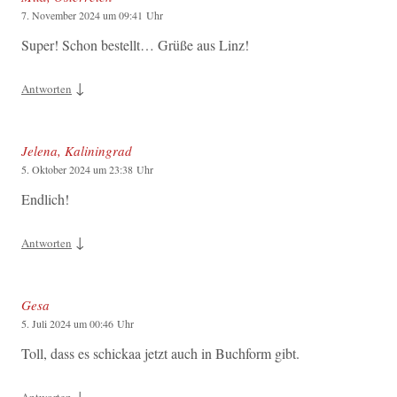
7. November 2024 um 09:41 Uhr
Super! Schon bestellt… Grüße aus Linz!
↓
Antworten
Jelena, Kaliningrad
5. Oktober 2024 um 23:38 Uhr
Endlich!
↓
Antworten
Gesa
5. Juli 2024 um 00:46 Uhr
Toll, dass es schickaa jetzt auch in Buchform gibt.
↓
Antworten