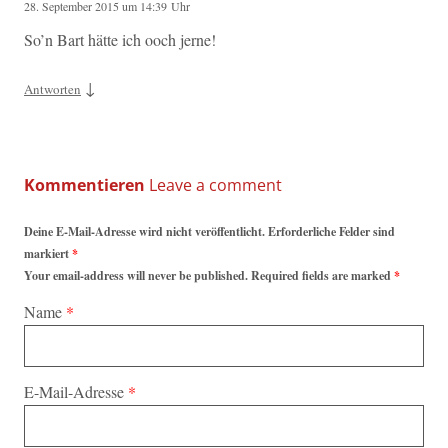
28. September 2015 um 14:39 Uhr
So’n Bart hätte ich ooch jerne!
↓
Antworten
Kommentieren
Deine E-Mail-Adresse wird nicht veröffentlicht. Erforderliche Felder sind
markiert
*
Your email-address will never be published. Required fields are marked
*
Name
*
E-Mail-Adresse
*