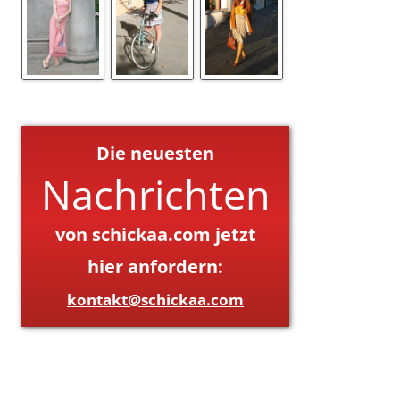
Die neuesten
Nachrichten
von schickaa.com jetzt
hier anfordern:
kontakt@schickaa.com