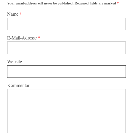
Your email-address will never be published. Required fields are marked
*
Name
*
E-Mail-Adresse
*
Website
Kommentar