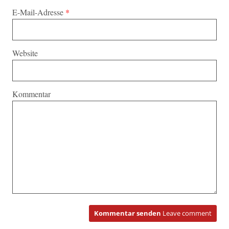
E-Mail-Adresse
*
Website
Kommentar
Kommentar senden
Leave comment