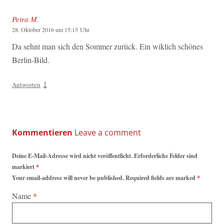
Petra M.
28. Oktober 2016 um 15:15 Uhr
Da sehnt man sich den Sommer zurück. Ein wiklich schönes
Berlin-Bild.
↓
Antworten
Kommentieren
Deine E-Mail-Adresse wird nicht veröffentlicht. Erforderliche Felder sind
markiert
*
Your email-address will never be published. Required fields are marked
*
Name
*