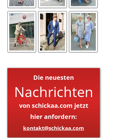
Die neuesten
Nachrichten
von schickaa.com jetzt
hier anfordern:
kontakt@schickaa.com