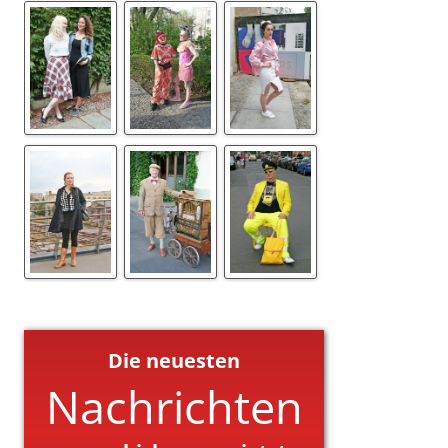
Die neuesten
Nachrichten