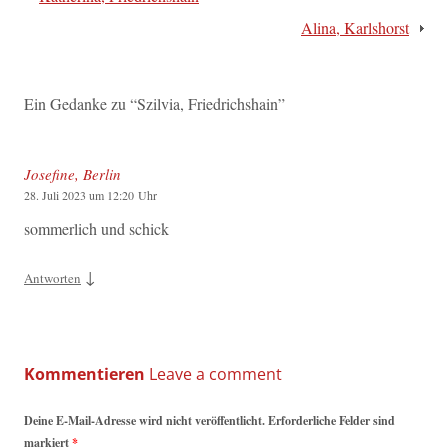
Alina, Karlshorst
Ein Gedanke zu “
Szilvia, Friedrichshain
”
Josefine, Berlin
28. Juli 2023 um 12:20 Uhr
sommerlich und schick
↓
Antworten
Kommentieren
Deine E-Mail-Adresse wird nicht veröffentlicht. Erforderliche Felder sind
markiert
*