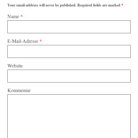
Your email-address will never be published. Required fields are marked
*
Name
*
E-Mail-Adresse
*
Website
Kommentar