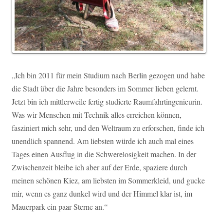
„Ich bin 2011 für mein Studium nach Berlin gezogen und habe
die Stadt über die Jahre besonders im Sommer lieben gelernt.
Jetzt bin ich mittlerweile fertig studierte Raumfahrtingenieurin.
Was wir Menschen mit Technik alles erreichen können,
fasziniert mich sehr, und den Weltraum zu erforschen, finde ich
unendlich spannend. Am liebsten würde ich auch mal eines
Tages einen Ausflug in die Schwerelosigkeit machen. In der
Zwischenzeit bleibe ich aber auf der Erde, spaziere durch
meinen schönen Kiez, am liebsten im Sommerkleid, und gucke
mir, wenn es ganz dunkel wird und der Himmel klar ist, im
Mauerpark ein paar Sterne an.“