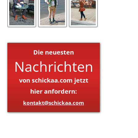
Die neuesten
Nachrichten
von schickaa.com jetzt
hier anfordern:
kontakt@schickaa.com