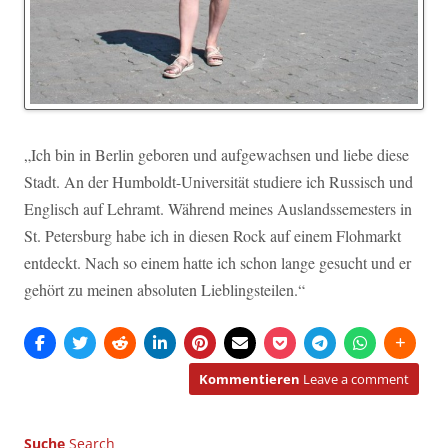
„Ich bin in Berlin geboren und aufgewachsen und liebe diese
Stadt. An der Humboldt-Universität studiere ich Russisch und
Englisch auf Lehramt. Während meines Auslandssemesters in
St. Petersburg habe ich in diesen Rock auf einem Flohmarkt
entdeckt. Nach so einem hatte ich schon lange gesucht und er
gehört zu meinen absoluten Lieblingsteilen.“
Kommentieren
Leave a comment
Suche