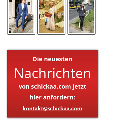
Die neuesten
Nachrichten
von schickaa.com jetzt
hier anfordern:
kontakt@schickaa.com