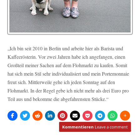
„Ich bin seit 2010 in Berlin und arbeite hier als Barista und
Kaffeerösterin. Vor zwei Jahren habe ich angefangen, einen
Großteil meiner Sachen auf dem Flohmarkt zu kaufen. Somit
hat sich mein Stil sehr individualisiert und mein Portemonnaie
freut sich. Mittlerweile gehe ich jeden Sonntag auf den
Flohmarkt. In der Regel gebe ich nicht mehr als drei Euro pro
Teil aus und bekomme die abgefahrensten Stücke.“
Kommentieren
Leave a comment