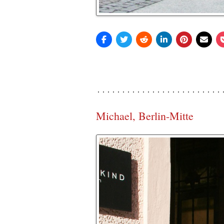
Michael, Berlin-Mitte