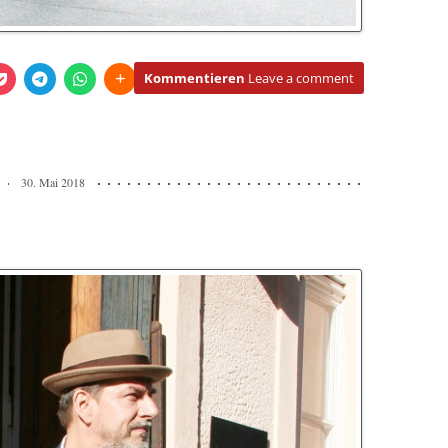
Kommentieren
Leave a comment
30. Mai 2018