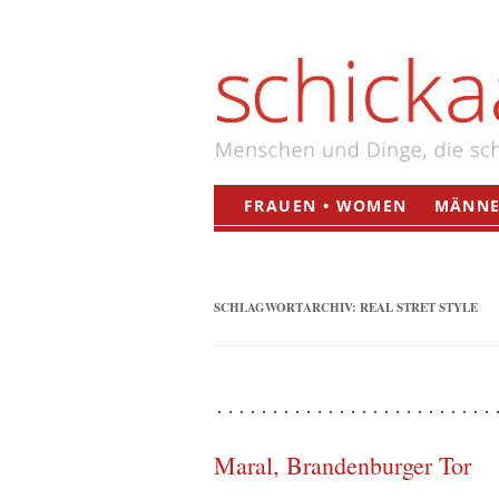
FRAUEN • WOMEN
MÄNNE
SCHLAGWORTARCHIV:
REAL STRET STYLE
Maral, Brandenburger Tor