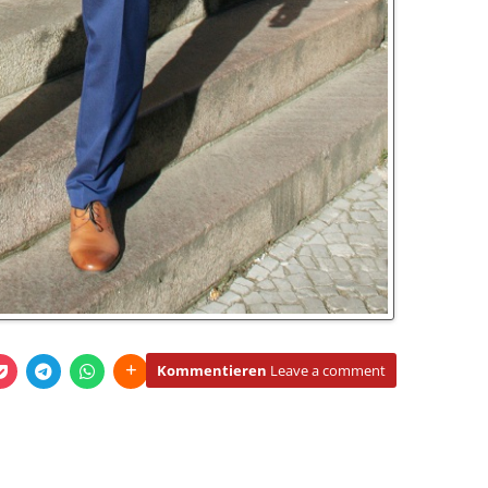
Kommentieren
Leave a comment