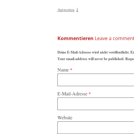
↓
Antworten
Kommentieren
Deine E-Mail-Adresse wird nicht veröffentlicht. E
Your email-address will never be published. Requ
Name
*
E-Mail-Adresse
*
Website