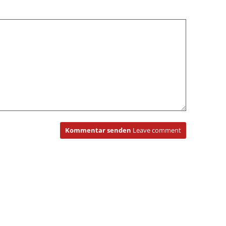
Kommentar senden
Leave comment