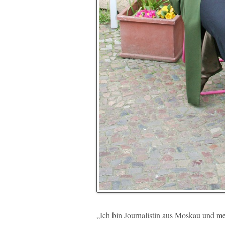
„Ich bin Journalistin aus Moskau und m