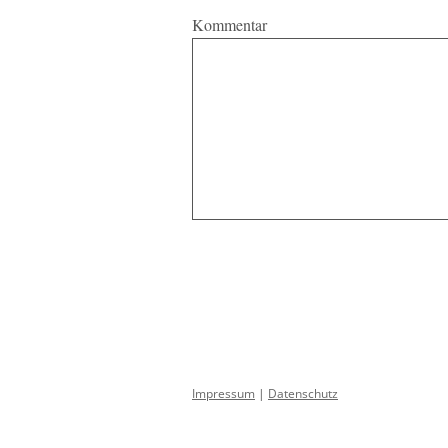
Kommentar
Impressum
|
Datenschutz