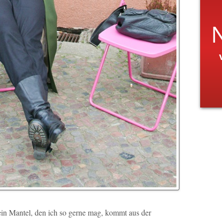
ein Mantel, den ich so gerne mag, kommt aus der