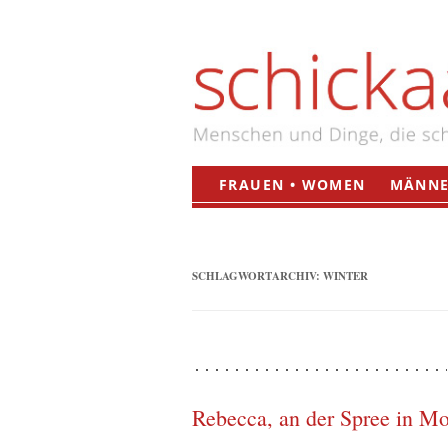
FRAUEN • WOMEN
MÄNNE
SCHLAGWORTARCHIV:
WINTER
Rebecca, an der Spree in Mo