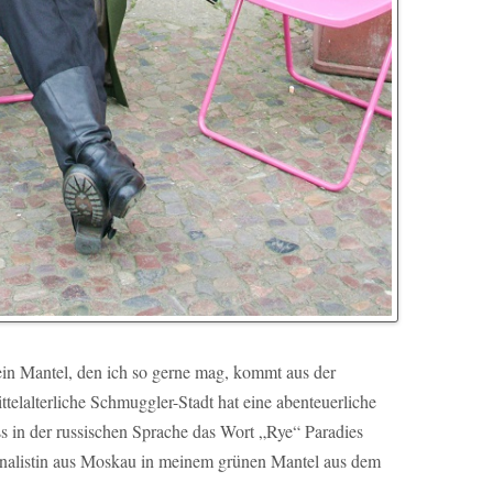
ein Mantel, den ich so gerne mag, kommt aus der
ttelalterliche Schmuggler-Stadt hat eine abenteuerliche
ass in der russischen Sprache das Wort „Rye“ Paradies
urnalistin aus Moskau in meinem grünen Mantel aus dem