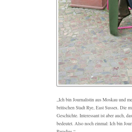
„Ich bin Journalistin aus Moskau und m
britischen Stadt Rye, East Sussex. Die mi
Geschichte. Interessant ist aber auch, d
bedeutet. Also noch einmal: Ich bin Jo
Paradies.“