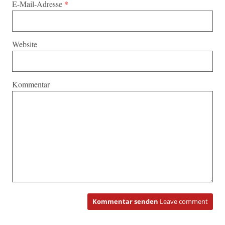
E-Mail-Adresse
*
Website
Kommentar
Kommentar senden
Leave comment