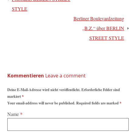
STYLE
Berliner Boulevardzeitung
„B.Z.“ über BERLIN
STREET STYLE
Kommentieren
Deine E-Mail-Adresse wird nicht veröffentlicht. Erforderliche Felder sind
markiert
*
Your email-address will never be published. Required fields are marked
*
Name
*