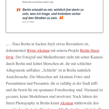
„… Dass Berlin in Sachen Style etwas Besonderes ist,
dokumentiert
Björn Akstinat
mit seinem Projekt
Berlin Street
Style
. Der Fotograf und Medienberater zieht mit seiner Kamera
durch Berlin und lichtet Menschen ab, die mit schlichter
Alltagsmode auffallen. „Schlicht“ ist in Berlin natürlich
Ansichtssache. Die Menschen auf Akstinats Fotos sind
Passantinnen und Passanten, die er zufällig in der Stadt trifft
und die bereit für ein spontanes Fotoshooting sind. Niemand ist
gecastet, keine Modefirmen sind involviert. Nach Jahren der
Street Photography in Berlin kennt
Akstinat
mittlerweile den