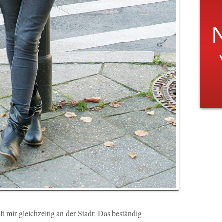
lt mir gleichzeitig an der Stadt: Das beständig