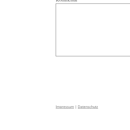
Impressum
|
Datenschutz