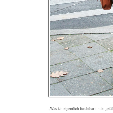
„Was ich eigentlich furchtbar finde, gefäl