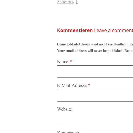
↓
Antworten
Kommentieren
Deine E-Mail-Adresse wird nicht veröffentlicht. E
Your email-address will never be published. Requ
Name
*
E-Mail-Adresse
*
Website
Kommentar