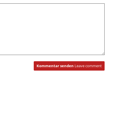
Kommentar senden
Leave comment