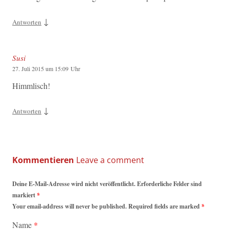
↓
Antworten
Susi
27. Juli 2015 um 15:09 Uhr
Himmlisch!
↓
Antworten
Kommentieren
Deine E-Mail-Adresse wird nicht veröffentlicht. Erforderliche Felder sind
markiert
*
Your email-address will never be published. Required fields are marked
*
Name
*