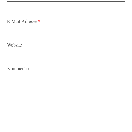
E-Mail-Adresse
*
Website
Kommentar