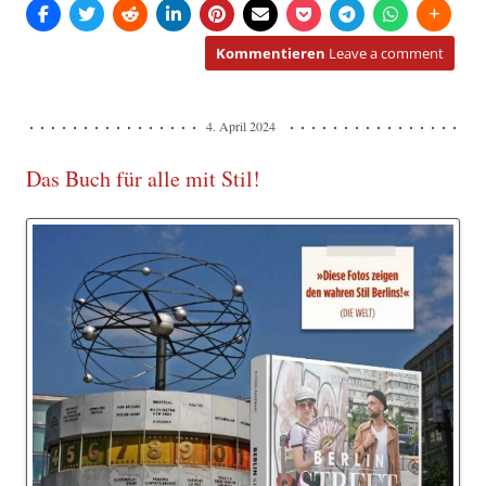
Kommentieren
Leave a comment
4. April 2024
Das Buch für alle mit Stil!