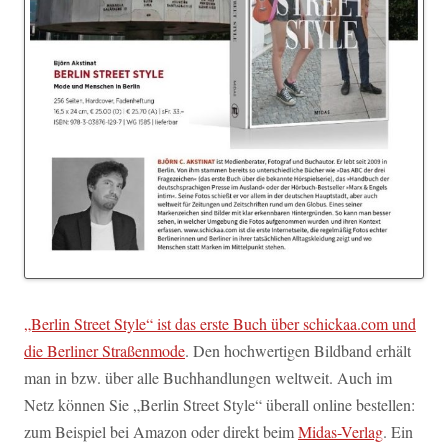
„Berlin Street Style“ ist das erste Buch über schickaa.com und
die Berliner Straßenmode
. Den hochwertigen Bildband erhält
man in bzw. über alle Buchhandlungen weltweit. Auch im
Netz können Sie „Berlin Street Style“ überall online bestellen:
zum Beispiel bei Amazon oder direkt beim
Midas-Verlag
. Ein