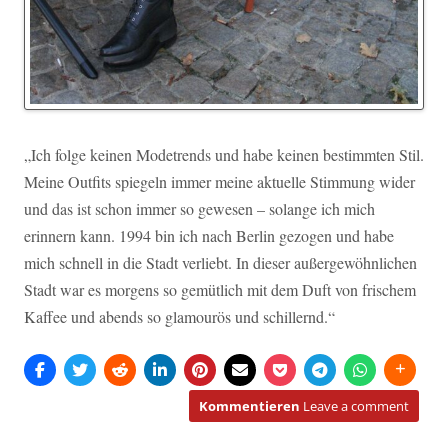
„Ich folge keinen Modetrends und habe keinen bestimmten Stil.
Meine Outfits spiegeln immer meine aktuelle Stimmung wider
und das ist schon immer so gewesen – solange ich mich
erinnern kann. 1994 bin ich nach Berlin gezogen und habe
mich schnell in die Stadt verliebt. In dieser außergewöhnlichen
Stadt war es morgens so gemütlich mit dem Duft von frischem
Kaffee und abends so glamourös und schillernd.“
Kommentieren
Leave a comment