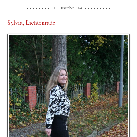
10. Dezember 2024
Sylvia, Lichtenrade