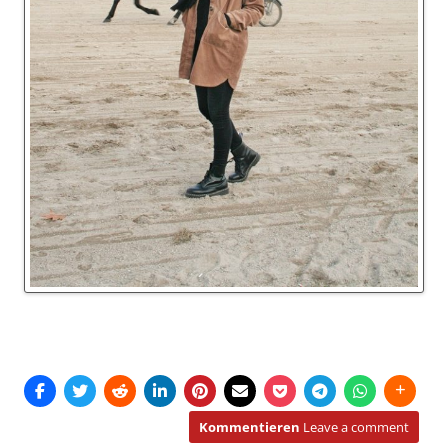
Kommentieren
Leave a comment