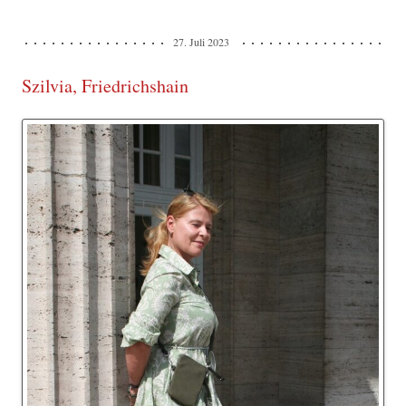
27. Juli 2023
Szilvia, Friedrichshain