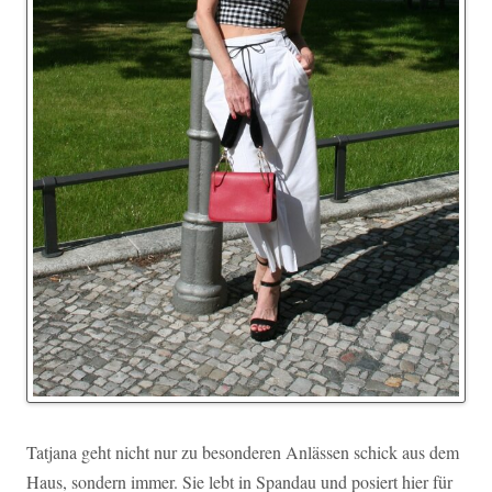
Tatjana geht nicht nur zu besonderen Anlässen schick aus dem
Haus, sondern immer. Sie lebt in Spandau und posiert hier für