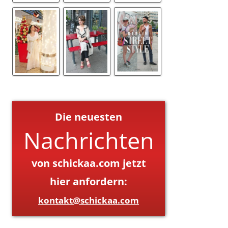
Die neuesten
Nachrichten
von schickaa.com jetzt
hier anfordern:
kontakt@schickaa.com