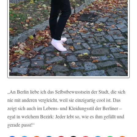
„An Berlin liebe ich das Selbstbewusstsein der Stadt, die sich
nie mit anderen vergleicht, weil sie einzigartig cool ist. Das
zeigt sich auch im Lebens- und Kleidungsstil der Berliner –
egal in welchem Bezirk: Jeder lebt so, wie es ihm gefällt und
gerade passt!“