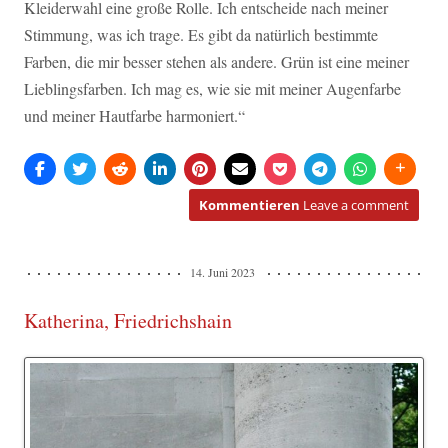
Kleiderwahl eine große Rolle. Ich entscheide nach meiner
Stimmung, was ich trage. Es gibt da natürlich bestimmte
Farben, die mir besser stehen als andere. Grün ist eine meiner
Lieblingsfarben. Ich mag es, wie sie mit meiner Augenfarbe
und meiner Hautfarbe harmoniert.“
Kommentieren
Leave a comment
14. Juni 2023
Katherina, Friedrichshain