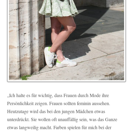
„Ich halte es für wichtig, dass Frauen durch Mode ihre
Persönlichkeit zeigen. Frauen sollten feminin aussehen.
Heutzutage wird das bei den jungen Mädchen etwas
unterdrückt. Sie wollen oft unauffällig sein, was das Ganze
etwas langweilig macht. Farben spielen für mich bei der