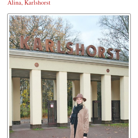
Alina, Karlshorst