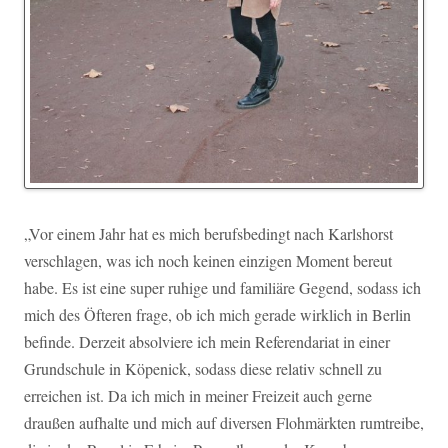
„Vor einem Jahr hat es mich berufsbedingt nach Karlshorst
verschlagen, was ich noch keinen einzigen Moment bereut
habe. Es ist eine super ruhige und familiäre Gegend, sodass ich
mich des Öfteren frage, ob ich mich gerade wirklich in Berlin
befinde. Derzeit absolviere ich mein Referendariat in einer
Grundschule in Köpenick, sodass diese relativ schnell zu
erreichen ist. Da ich mich in meiner Freizeit auch gerne
draußen aufhalte und mich auf diversen Flohmärkten rumtreibe,