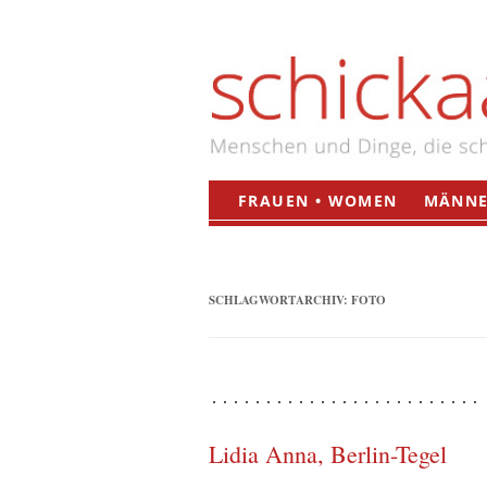
FRAUEN • WOMEN
MÄNNE
SCHLAGWORTARCHIV:
FOTO
Lidia Anna, Berlin-Tegel